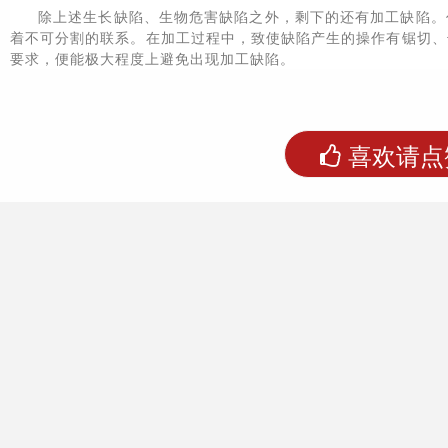
除上述生长缺陷、生物危害缺陷之外，剩下的还有加工缺陷。
着不可分割的联系。在加工过程中，致使缺陷产生的操作有锯切、
要求，便能极大程度上避免出现加工缺陷。
喜欢请点