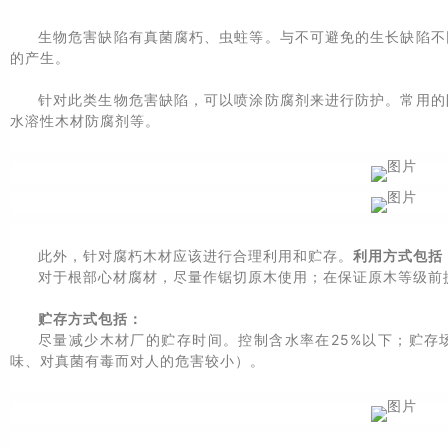
生物危害缺陷有真菌腐朽、虫蛀等。与不可避免的生长缺陷不
的产生。
针对此类生物危害缺陷，可以喷涂防腐剂来进行防护。常用的
水溶性木材防腐剂等。
此外，针对腐朽木材应该进行合理利用和贮存。
利用方式包括
对于根部心材腐材，尽量作锯切原木使用；在保证原木等级前
贮存方式包括：
尽量减少木材厂的贮存时间。控制含水率在25%以下；贮存
味、对真菌有毒而对人的危害较小）。