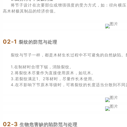
将节子设计在次要部位或增强强度的受力方式，如：径向横压
高木材极其制品的经济价值。
02-1
裂纹的防范与处理
裂纹与节子一样，都是木材生长过程中不可避免的自然缺陷。
1.在制材时合理下锯，消除裂纹。
2.将裂纹木尽量作为直接使用原木，如坑木。
3.若裂纹满足1、2等材时，尽量作长木使用。
4.在不影响下节原木等级时，可将裂纹的长度适当分散到不同
02-3
生物危害缺的陷防范与处理