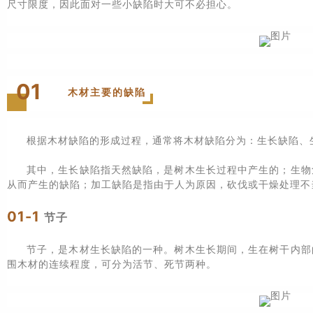
尺寸限度，因此面对一些小缺陷时大可不必担心。
01
木材主要的缺陷
根据木材缺陷的形成过程，通常将木材缺陷分为：生长缺陷、
其中，生长缺陷指天然缺陷，是树木生长过程中产生的；生物
从而产生的缺陷；加工缺陷是指由于人为原因，砍伐或干燥处理不
01-1
节子
节子，是木材生长缺陷的一种。树木生长期间，生在树干内部
围木材的连续程度，可分为活节、死节两种。