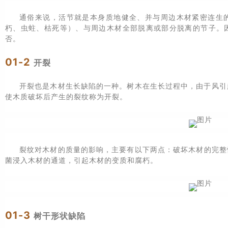
通俗来说，活节就是本身质地健全、并与周边木材紧密连生
朽、虫蛀、枯死等）、与周边木材全部脱离或部分脱离的节子。
否。
01-2
开裂
开裂也是木材生长缺陷的一种。树木在生长过程中，由于风引
使木质破坏后产生的裂纹称为开裂。
裂纹对木材的质量的影响，主要有以下两点：
破坏木材的完整
菌浸入木材的通道，引起木材的变质和腐朽。
01-3
树干形状缺陷