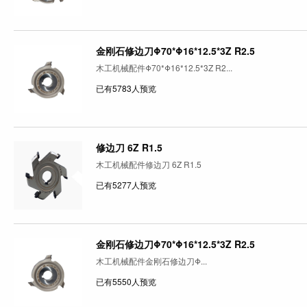
金刚石修边刀Φ70*Φ16*12.5*3Z R2.5
木工机械配件Φ70*Φ16*12.5*3Z R2...
已有5783人预览
修边刀 6Z R1.5
木工机械配件修边刀 6Z R1.5
已有5277人预览
金刚石修边刀Φ70*Φ16*12.5*3Z R2.5
木工机械配件金刚石修边刀Φ...
已有5550人预览