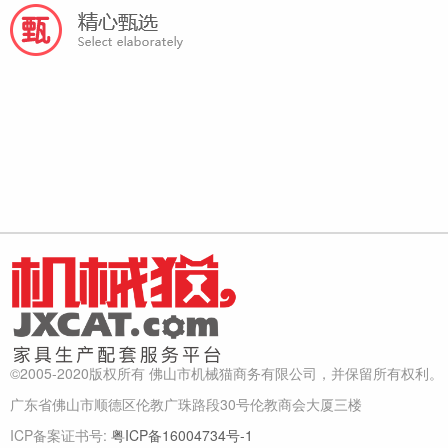
©2005-2020版权所有 佛山市机械猫商务有限公司，并保留所有权利。
广东省佛山市顺德区伦教广珠路段30号伦教商会大厦三楼
ICP备案证书号:
粤ICP备16004734号-1