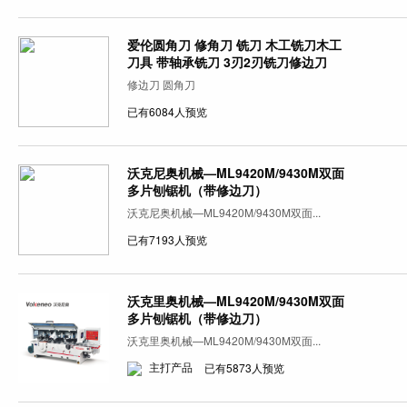
爱伦圆角刀 修角刀 铣刀 木工铣刀木工
刀具 带轴承铣刀 3刃2刃铣刀修边刀
修边刀 圆角刀
已有6084人预览
沃克尼奥机械—ML9420M/9430M双面
多片刨锯机（带修边刀）
沃克尼奥机械—ML9420M/9430M双面...
已有7193人预览
沃克里奥机械—ML9420M/9430M双面
多片刨锯机（带修边刀）
沃克里奥机械—ML9420M/9430M双面...
主打产品
已有5873人预览