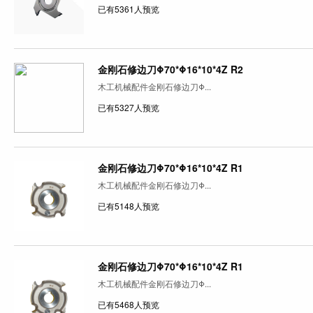
已有5361人预览
金刚石修边刀Φ70*Φ16*10*4Z R2
木工机械配件金刚石修边刀Φ...
已有5327人预览
金刚石修边刀Φ70*Φ16*10*4Z R1
木工机械配件金刚石修边刀Φ...
已有5148人预览
金刚石修边刀Φ70*Φ16*10*4Z R1
木工机械配件金刚石修边刀Φ...
已有5468人预览