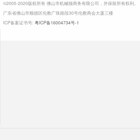
©2005-2020版权所有 佛山市机械猫商务有限公司，并保留所有权利。
广东省佛山市顺德区伦教广珠路段30号伦教商会大厦三楼
ICP备案证书号:
粤ICP备16004734号-1