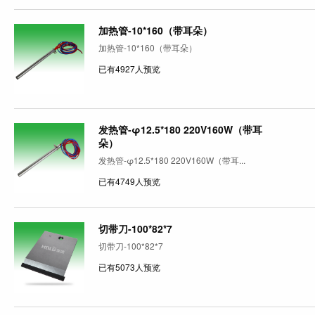
加热管-10*160（带耳朵）
加热管-10*160（带耳朵）
已有4927人预览
发热管-φ12.5*180 220V160W（带耳
朵）
发热管-φ12.5*180 220V160W（带耳...
已有4749人预览
切带刀-100*82*7
切带刀-100*82*7
已有5073人预览