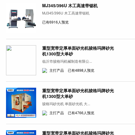
MJ345/396U 木工高速带锯机
MJ345/396U 木工高速带锯机
已有6916人预览
重型宽带定厚单面砂光机骏格玛牌砂光
机1300型大单砂
临沂市骏格玛机械制造有限公...
主打产品
已有4898人预览
重型宽带定厚单面砂光机骏格玛牌砂光
机1300型大单砂
骏格玛砂光机 单面砂光机 大...
主打产品
已有4766人预览
重型宽带定厚单面砂光机骏格玛牌砂光