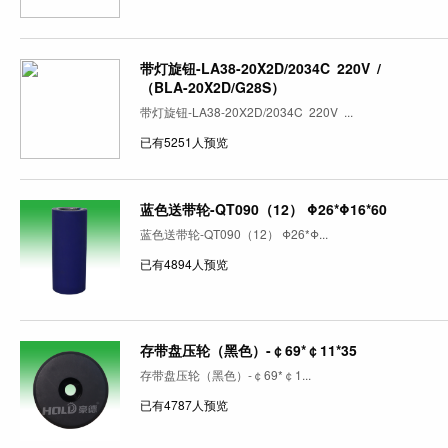
带灯旋钮-LA38-20X2D/2034C 220V /
（BLA-20X2D/G28S）
带灯旋钮-LA38-20X2D/2034C 220V ...
已有5251人预览
蓝色送带轮-QT090（12） Φ26*Φ16*60
蓝色送带轮-QT090（12） Φ26*Φ...
已有4894人预览
存带盘压轮（黑色）-￠69*￠11*35
存带盘压轮（黑色）-￠69*￠1...
已有4787人预览