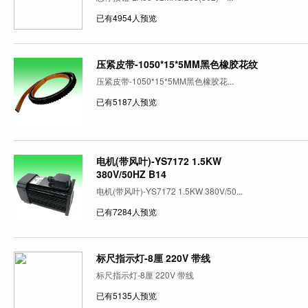
已有4954人预览
压紧皮带-1050*15*5MM黑色橡胶花纹
压紧皮带-1050*15*5MM黑色橡胶花...
已有5187人预览
电机(带风叶)-YS7172 1.5KW
380V/50HZ B14
电机(带风叶)-YS7172 1.5KW 380V/50...
已有7284人预览
标尺指示灯-8厘 220V 带线
标尺指示灯-8厘 220V 带线
已有5135人预览