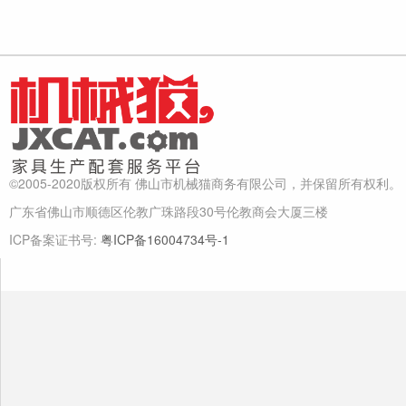
©2005-2020版权所有 佛山市机械猫商务有限公司，并保留所有权利。
广东省佛山市顺德区伦教广珠路段30号伦教商会大厦三楼
ICP备案证书号:
粤ICP备16004734号-1